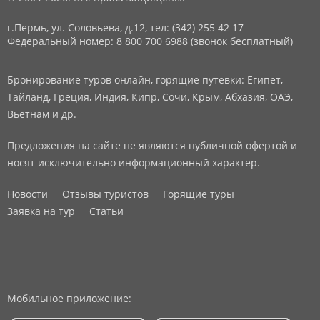
г.Пермь, ул. Соловьева, д.12,
тел: (342) 255 42 17
Федеральный номер: 8 800 700 6988 (звонок бесплатный)
Бронирование туров онлайн, горящие путевки: Египет,
Тайланд, Греция, Индия, Кипр, Сочи, Крым, Абхазия, ОАЭ,
Вьетнам и др.
Предложения на сайте не являются публичной офертой и
носят исключительно информационный характер.
Новости
Отзывы туристов
Горящие туры
Заявка на тур
Статьи
Мобильное приложение: