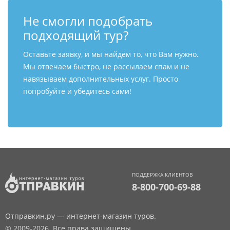
Не смогли подобрать
подходящий тур?
Оставьте заявку, и мы найдем то, что Вам нужно.
Мы отвечаем быстро, не рассылаем спам и не
навязываем дополнительных услуг. Просто
попробуйте и убедитесь сами!
ПОДДЕРЖКА КЛИЕНТОВ
8-800-700-69-88
Отправкин.ру — интернет-магазин туров.
© 2009-2026. Все права защищены.