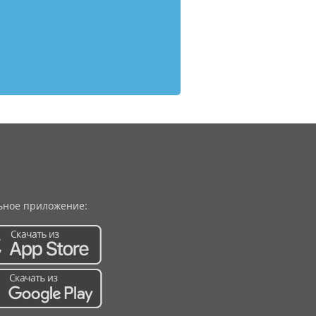
ное приложение: