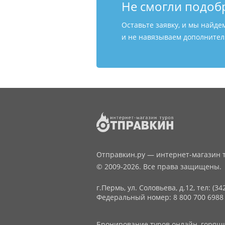
Не смогли подоб
Оставьте заявку, и мы найде
и не навязываем дополнитель
Отправкин.ру — интернет-магазин т
© 2009-2026. Все права защищены.
г.Пермь, ул. Соловьева, д.12,
тел: (34
Федеральный номер: 8 800 700 6988
Бронирование туров онлайн, горящие