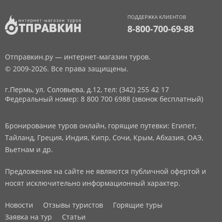
ПОДДЕРЖКА КЛИЕНТОВ
8-800-700-69-88
Отправкин.ру — интернет-магазин туров.
© 2009-2026. Все права защищены.
г.Пермь, ул. Соловьева, д.12,
тел: (342) 255 42 17
Федеральный номер: 8 800 700 6988 (звонок бесплатный)
Бронирование туров онлайн, горящие путевки: Египет,
Тайланд, Греция, Индия, Кипр, Сочи, Крым, Абхазия, ОАЭ,
Вьетнам и др.
Предложения на сайте не являются публичной офертой и
носят исключительно информационный характер.
Новости
Отзывы туристов
Горящие туры
Заявка на тур
Статьи