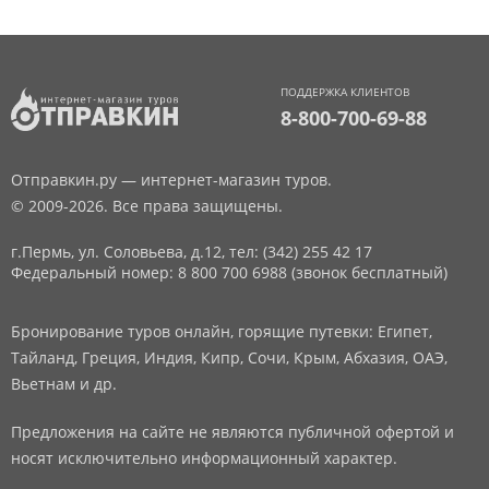
ПОДДЕРЖКА КЛИЕНТОВ
8-800-700-69-88
Отправкин.ру — интернет-магазин туров.
© 2009-2026. Все права защищены.
г.Пермь, ул. Соловьева, д.12,
тел: (342) 255 42 17
Федеральный номер: 8 800 700 6988 (звонок бесплатный)
Бронирование туров онлайн, горящие путевки: Египет,
Тайланд, Греция, Индия, Кипр, Сочи, Крым, Абхазия, ОАЭ,
Вьетнам и др.
Предложения на сайте не являются публичной офертой и
носят исключительно информационный характер.