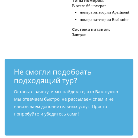
Типы номеров:
В отеле 66 номеров.
номера категории Аpartment
номера категории Real suite
Система питания:
Завтрак
Не смогли подобрать
подходящий тур?
Оставьте заявку, и мы найдем то, что Вам нужно.
Мы отвечаем быстро, не рассылаем спам и не
навязываем дополнительных услуг. Просто
попробуйте и убедитесь сами!