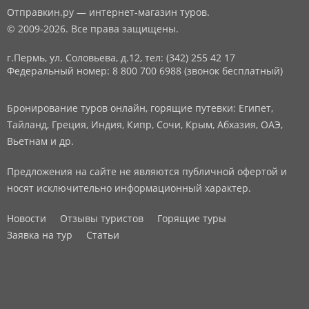
Отправкин.ру — интернет-магазин туров.
© 2009-2026. Все права защищены.
г.Пермь, ул. Соловьева, д.12,
тел: (342) 255 42 17
Федеральный номер: 8 800 700 6988 (звонок бесплатный)
Бронирование туров онлайн, горящие путевки: Египет,
Тайланд, Греция, Индия, Кипр, Сочи, Крым, Абхазия, ОАЭ,
Вьетнам и др.
Предложения на сайте не являются публичной офертой и
носят исключительно информационный характер.
Новости
Отзывы туристов
Горящие туры
Заявка на тур
Статьи