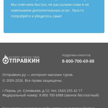
Мы отвечаем быстро, не рассылаем спам и не
навязываем дополнительных услуг. Просто
попробуйте и убедитесь сами!
ПОДДЕРЖКА КЛИЕНТОВ
8-800-700-69-88
Отправкин.ру — интернет-магазин туров.
© 2009-2026. Все права защищены.
г.Пермь, ул. Соловьева, д.12,
тел: (342) 255 42 17
Федеральный номер: 8 800 700 6988 (звонок бесплатный)