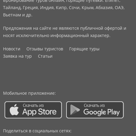
Бронирование туров онлайн, горящие путевки: Египет,
Тайланд, Греция, Индия, Кипр, Сочи, Крым, Абхазия, ОАЭ,
Вьетнам и др.
Предложения на сайте не являются публичной офертой и
носят исключительно информационный характер.
Новости
Отзывы туристов
Горящие туры
Заявка на тур
Статьи
Мобильное приложение:
Поделиться в социальных сетях: