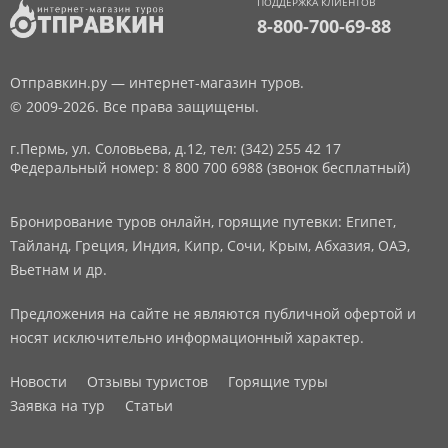
ПОДДЕРЖКА КЛИЕНТОВ
8-800-700-69-88
Отправкин.ру — интернет-магазин туров.
© 2009-2026. Все права защищены.
г.Пермь, ул. Соловьева, д.12,
тел: (342) 255 42 17
Федеральный номер: 8 800 700 6988 (звонок бесплатный)
Бронирование туров онлайн, горящие путевки: Египет,
Тайланд, Греция, Индия, Кипр, Сочи, Крым, Абхазия, ОАЭ,
Вьетнам и др.
Предложения на сайте не являются публичной офертой и
носят исключительно информационный характер.
Новости
Отзывы туристов
Горящие туры
Заявка на тур
Статьи