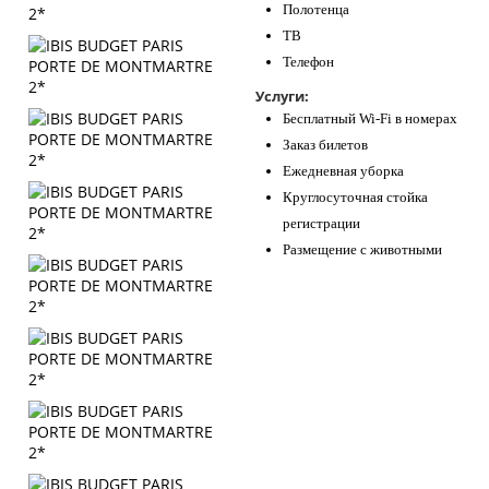
Полотенца
ТВ
Телефон
Услуги:
Бесплатный Wi-Fi в номерах
Заказ билетов
Ежедневная уборка
Круглосуточная стойка
регистрации
Размещение с животными