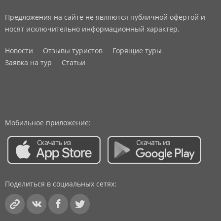
Предложения на сайте не являются публичной офертой и
носят исключительно информационный характер.
Новости
Отзывы туристов
Горящие туры
Заявка на тур
Статьи
Мобильное приложение:
Поделиться в социальных сетях: