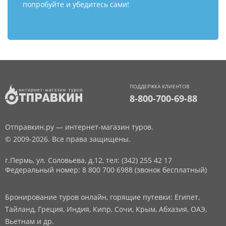
попробуйте и убедитесь сами!
ПОДДЕРЖКА КЛИЕНТОВ
8-800-700-69-88
Отправкин.ру — интернет-магазин туров.
© 2009-2026. Все права защищены.
г.Пермь, ул. Соловьева, д.12,
тел: (342) 255 42 17
Федеральный номер: 8 800 700 6988 (звонок бесплатный)
Бронирование туров онлайн, горящие путевки: Египет,
Тайланд, Греция, Индия, Кипр, Сочи, Крым, Абхазия, ОАЭ,
Вьетнам и др.