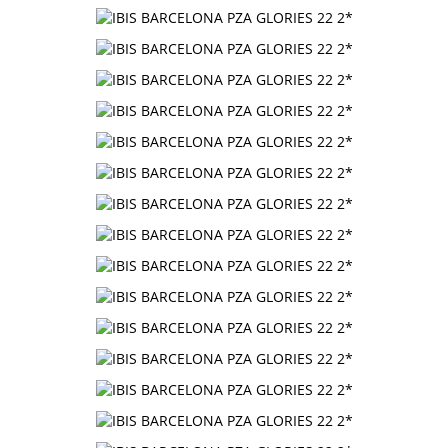
Контакты