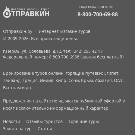
ПОДДЕРЖКА КЛИЕНТОВ
8-800-700-69-88
Отправкин.ру — интернет-магазин туров.
© 2009-2026. Все права защищены.
г.Пермь, ул. Соловьева, д.12,
тел: (342) 255 42 17
Федеральный номер: 8 800 700 6988 (звонок бесплатный)
Бронирование туров онлайн, горящие путевки: Египет,
Тайланд, Греция, Индия, Кипр, Сочи, Крым, Абхазия, ОАЭ,
Вьетнам и др.
Предложения на сайте не являются публичной офертой и
носят исключительно информационный характер.
Новости
Отзывы туристов
Горящие туры
Заявка на тур
Статьи