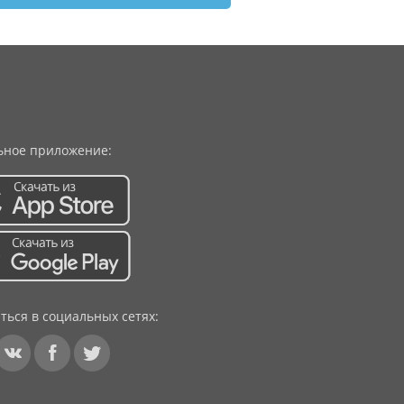
ное приложение:
ться в социальных сетях: