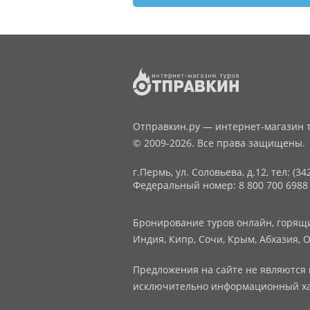
Отправкин.ру — интернет-магазин т
© 2009-2026. Все права защищены.
г.Пермь, ул. Соловьева, д.12,
тел: (34
Федеральный номер: 8 800 700 6988
Бронирование туров онлайн, горящие
Индия, Кипр, Сочи, Крым, Абхазия, О
Предложения на сайте не являются 
исключительно информационный ха