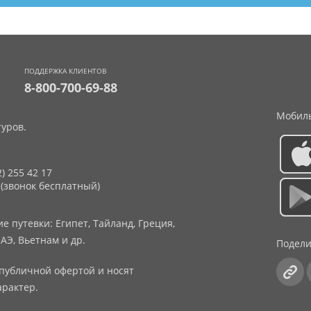
ПОДДЕРЖКА КЛИЕНТОВ
8-800-700-69-88
Мобиль
уров.
2) 255 42 17
 (звонок бесплатный)
 путевки: Египет, Тайланд, Греция,
АЭ, Вьетнам и др.
Подели
публичной офертой и носят
рактер.