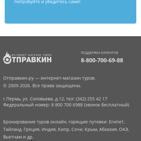
попробуйте и убедитесь сами!
ПОДДЕРЖКА КЛИЕНТОВ
8-800-700-69-88
Отправкин.ру — интернет-магазин туров.
© 2009-2026. Все права защищены.
г.Пермь, ул. Соловьева, д.12,
тел: (342) 255 42 17
Федеральный номер: 8 800 700 6988 (звонок бесплатный)
Бронирование туров онлайн, горящие путевки: Египет,
Тайланд, Греция, Индия, Кипр, Сочи, Крым, Абхазия, ОАЭ,
Вьетнам и др.