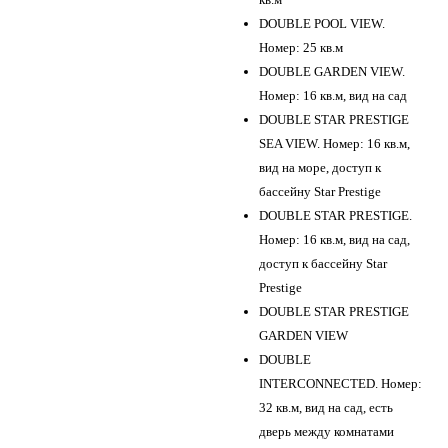
DOUBLE POOL VIEW.
Номер: 25 кв.м
DOUBLE GARDEN VIEW.
Номер: 16 кв.м, вид на сад
DOUBLE STAR PRESTIGE
SEA VIEW. Номер: 16 кв.м,
вид на море, доступ к
бассейну Star Prestige
DOUBLE STAR PRESTIGE.
Номер: 16 кв.м, вид на сад,
доступ к бассейну Star
Prestige
DOUBLE STAR PRESTIGE
GARDEN VIEW
DOUBLE
INTERCONNECTED. Номер:
32 кв.м, вид на сад, есть
дверь между комнатами