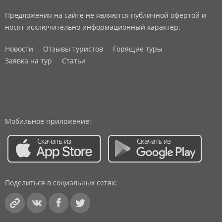
Предложения на сайте не являются публичной офертой и
носят исключительно информационный характер.
Новости
Отзывы туристов
Горящие туры
Заявка на тур
Статьи
Мобильное приложение:
Поделиться в социальных сетях: