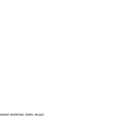
ьные напитки, пиво, вода)