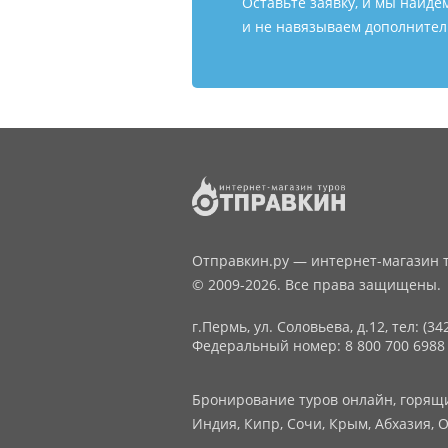
Оставьте заявку, и мы найде
и не навязываем дополнитель
Отправкин.ру — интернет-магазин т
© 2009-2026. Все права защищены.
г.Пермь, ул. Соловьева, д.12,
тел: (34
Федеральный номер: 8 800 700 6988
Бронирование туров онлайн, горящие
Индия, Кипр, Сочи, Крым, Абхазия, О