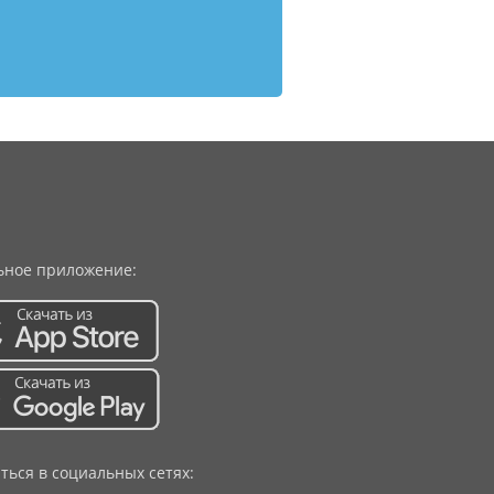
ное приложение:
ться в социальных сетях: