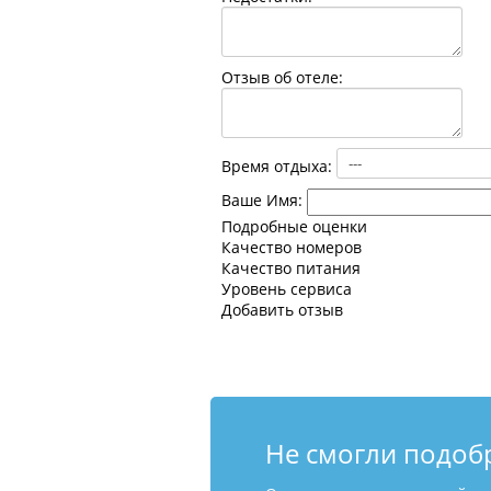
Отзыв об отеле:
Время отдыха:
Ваше Имя:
Подробные оценки
Качество номеров
Качество питания
Уровень сервиса
Добавить отзыв
Не смогли подоб