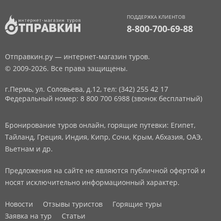
ПОДДЕРЖКА КЛИЕНТОВ
8-800-700-69-88
Отправкин.ру — интернет-магазин туров.
© 2009-2026. Все права защищены.
г.Пермь, ул. Соловьева, д.12,
тел: (342) 255 42 17
Федеральный номер: 8 800 700 6988 (звонок бесплатный)
Бронирование туров онлайн, горящие путевки: Египет,
Тайланд, Греция, Индия, Кипр, Сочи, Крым, Абхазия, ОАЭ,
Вьетнам и др.
Предложения на сайте не являются публичной офертой и
носят исключительно информационный характер.
Новости
Отзывы туристов
Горящие туры
Заявка на тур
Статьи