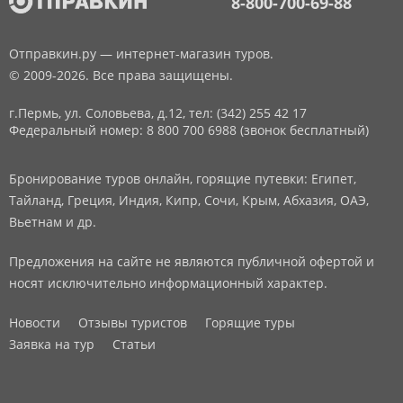
8-800-700-69-88
Отправкин.ру — интернет-магазин туров.
© 2009-2026. Все права защищены.
г.Пермь, ул. Соловьева, д.12,
тел: (342) 255 42 17
Федеральный номер: 8 800 700 6988 (звонок бесплатный)
Бронирование туров онлайн, горящие путевки: Египет,
Тайланд, Греция, Индия, Кипр, Сочи, Крым, Абхазия, ОАЭ,
Вьетнам и др.
Предложения на сайте не являются публичной офертой и
носят исключительно информационный характер.
Новости
Отзывы туристов
Горящие туры
Заявка на тур
Статьи