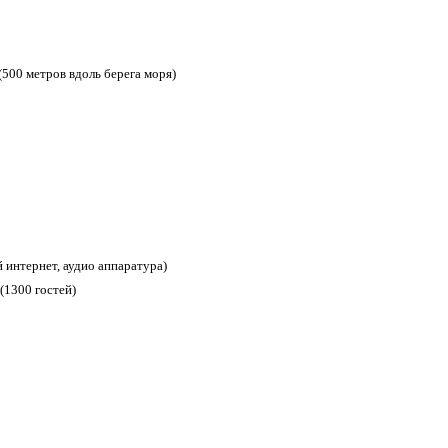
500 метров вдоль берега моря)
 интернет, аудио аппаратура)
(1300 гостей)