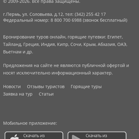
© 2009-2026. Все права защищены.
г.Пермь, ул. Соловьева, д.12,
тел: (342) 255 42 17
Федеральный номер: 8 800 700 6988 (звонок бесплатный)
Бронирование туров онлайн, горящие путевки: Египет,
Тайланд, Греция, Индия, Кипр, Сочи, Крым, Абхазия, ОАЭ,
Вьетнам и др.
Предложения на сайте не являются публичной офертой и
носят исключительно информационный характер.
Новости
Отзывы туристов
Горящие туры
Заявка на тур
Статьи
Мобильное приложение: