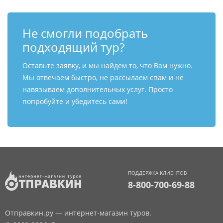
Не смогли подобрать
подходящий тур?
Оставьте заявку, и мы найдем то, что Вам нужно.
Мы отвечаем быстро, не рассылаем спам и не
навязываем дополнительных услуг. Просто
попробуйте и убедитесь сами!
ПОДДЕРЖКА КЛИЕНТОВ
8-800-700-69-88
Отправкин.ру — интернет-магазин туров.