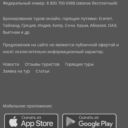
Федеральный номер: 8 800 700 6988 (звонок бесплатный)
Бронирование туров онлайн, горящие путевки: Египет,
Тайланд, Греция, Индия, Кипр, Сочи, Крым, Абхазия, ОАЭ,
Вьетнам и др.
Предложения на сайте не являются публичной офертой и
носят исключительно информационный характер.
Новости
Отзывы туристов
Горящие туры
Заявка на тур
Статьи
Мобильное приложение: