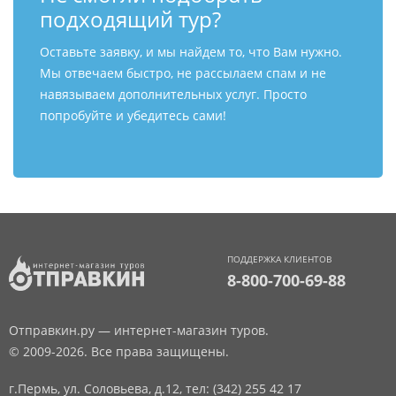
подходящий тур?
Оставьте заявку, и мы найдем то, что Вам нужно.
Мы отвечаем быстро, не рассылаем спам и не
навязываем дополнительных услуг. Просто
попробуйте и убедитесь сами!
ПОДДЕРЖКА КЛИЕНТОВ
8-800-700-69-88
Отправкин.ру — интернет-магазин туров.
© 2009-2026. Все права защищены.
г.Пермь, ул. Соловьева, д.12,
тел: (342) 255 42 17