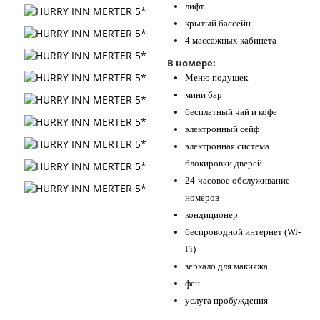
лифт
крытый бассейн
4 массажных кабинета
В номере:
Меню подушек
мини бар
бесплатный чай и кофе
электронный сейф
электронная система
блокировки дверей
24-часовое обслуживание
номеров
кондиционер
беспроводной интернет (Wi-
Fi)
зеркало для макияжа
фен
услуга пробуждения