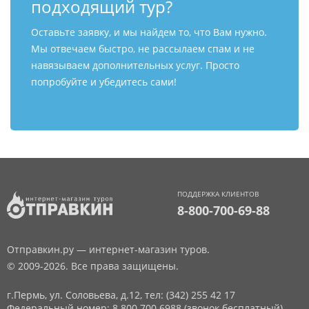
подходящий тур?
Оставьте заявку, и мы найдем то, что Вам нужно.
Мы отвечаем быстро, не рассылаем спам и не
навязываем дополнительных услуг. Просто
попробуйте и убедитесь сами!
ПОДДЕРЖКА КЛИЕНТОВ
8-800-700-69-88
Отправкин.ру — интернет-магазин туров.
© 2009-2026. Все права защищены.
г.Пермь, ул. Соловьева, д.12,
тел: (342) 255 42 17
Федеральный номер: 8 800 700 6988 (звонок бесплатный)