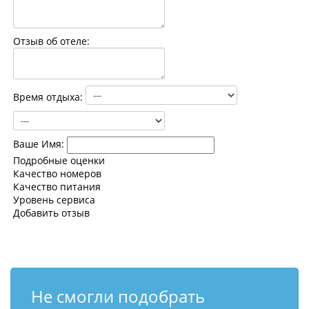
Контакты
Отзыв об отеле:
Время отдыха:
Ваше Имя:
Подробные оценки
Качество номеров
Качество питания
Уровень сервиса
Добавить отзыв
Не смогли подобрать