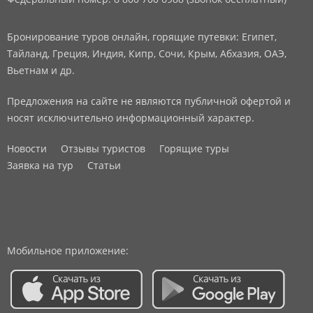
Бронирование туров онлайн, горящие путевки: Египет,
Тайланд, Греция, Индия, Кипр, Сочи, Крым, Абхазия, ОАЭ,
Вьетнам и др.
Предложения на сайте не являются публичной офертой и
носят исключительно информационный характер.
Новости
Отзывы туристов
Горящие туры
Заявка на тур
Статьи
Мобильное приложение: