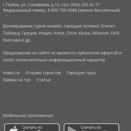
г.Пермь, ул. Соловьева, д.12,
тел: (342) 255 42 17
Федеральный номер: 8 800 700 6988 (звонок бесплатный)
Бронирование туров онлайн, горящие путевки: Египет,
Тайланд, Греция, Индия, Кипр, Сочи, Крым, Абхазия, ОАЭ,
Вьетнам и др.
Предложения на сайте не являются публичной офертой и
носят исключительно информационный характер.
Новости
Отзывы туристов
Горящие туры
Заявка на тур
Статьи
Мобильное приложение: