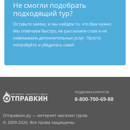
Не смогли подобрать
подходящий тур?
Оставьте заявку, и мы найдем то, что Вам нужно.
Мы отвечаем быстро, не рассылаем спам и не
навязываем дополнительных услуг. Просто
попробуйте и убедитесь сами!
ПОДДЕРЖКА КЛИЕНТОВ
8-800-700-69-88
Отправкин.ру — интернет-магазин туров.
© 2009-2026. Все права защищены.