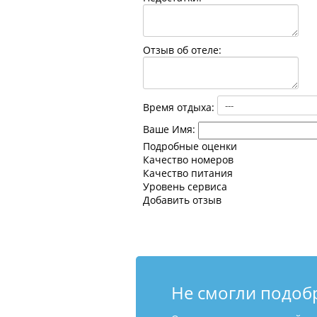
Отзыв об отеле:
Время отдыха:
Ваше Имя:
Подробные оценки
Качество номеров
Качество питания
Уровень сервиса
Добавить отзыв
Не смогли подоб