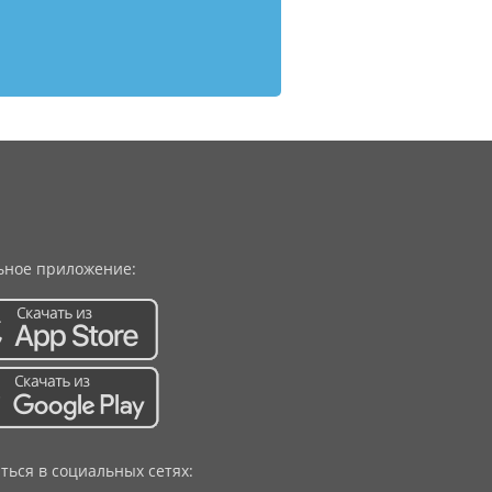
ное приложение:
ться в социальных сетях: