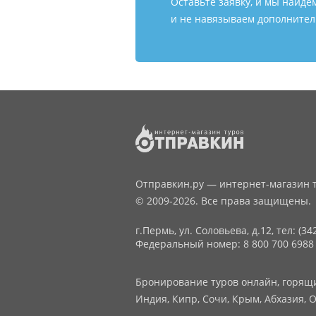
Оставьте заявку, и мы найде
и не навязываем дополнитель
Отправкин.ру — интернет-магазин т
© 2009-2026. Все права защищены.
г.Пермь, ул. Соловьева, д.12,
тел: (34
Федеральный номер: 8 800 700 6988
Бронирование туров онлайн, горящие
Индия, Кипр, Сочи, Крым, Абхазия, О