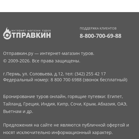
ПОДДЕРЖКА КЛИЕНТОВ
8-800-700-69-88
Отправкин.ру — интернет-магазин туров.
© 2009-2026. Все права защищены.
г.Пермь, ул. Соловьева, д.12,
тел: (342) 255 42 17
Федеральный номер: 8 800 700 6988 (звонок бесплатный)
Бронирование туров онлайн, горящие путевки: Египет,
Тайланд, Греция, Индия, Кипр, Сочи, Крым, Абхазия, ОАЭ,
Вьетнам и др.
Предложения на сайте не являются публичной офертой и
носят исключительно информационный характер.