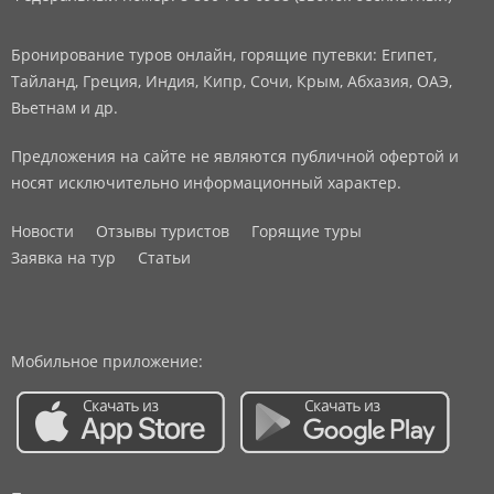
Бронирование туров онлайн, горящие путевки: Египет,
Тайланд, Греция, Индия, Кипр, Сочи, Крым, Абхазия, ОАЭ,
Вьетнам и др.
Предложения на сайте не являются публичной офертой и
носят исключительно информационный характер.
Новости
Отзывы туристов
Горящие туры
Заявка на тур
Статьи
Мобильное приложение: