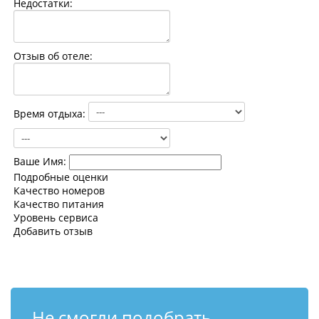
Недостатки:
Контакты
Отзыв об отеле:
Время отдыха:
Ваше Имя:
Подробные оценки
Качество номеров
Качество питания
Уровень сервиса
Добавить отзыв
Не смогли подобрать