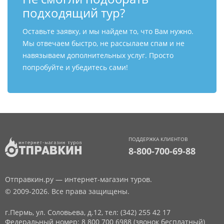
подходящий тур?
Оставьте заявку, и мы найдем то, что Вам нужно.
Мы отвечаем быстро, не рассылаем спам и не
навязываем дополнительных услуг. Просто
попробуйте и убедитесь сами!
ПОДДЕРЖКА КЛИЕНТОВ
8-800-700-69-88
Отправкин.ру — интернет-магазин туров.
© 2009-2026. Все права защищены.
г.Пермь, ул. Соловьева, д.12,
тел: (342) 255 42 17
Федеральный номер: 8 800 700 6988 (звонок бесплатный)