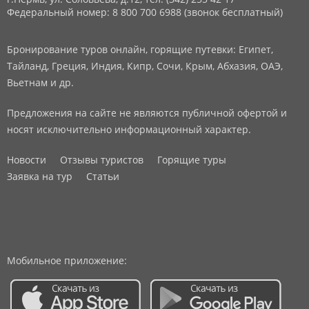
Федеральный номер: 8 800 700 6988 (звонок бесплатный)
Бронирование туров онлайн, горящие путевки: Египет,
Тайланд, Греция, Индия, Кипр, Сочи, Крым, Абхазия, ОАЭ,
Вьетнам и др.
Предложения на сайте не являются публичной офертой и
носят исключительно информационный характер.
Новости
Отзывы туристов
Горящие туры
Заявка на тур
Статьи
Мобильное приложение: