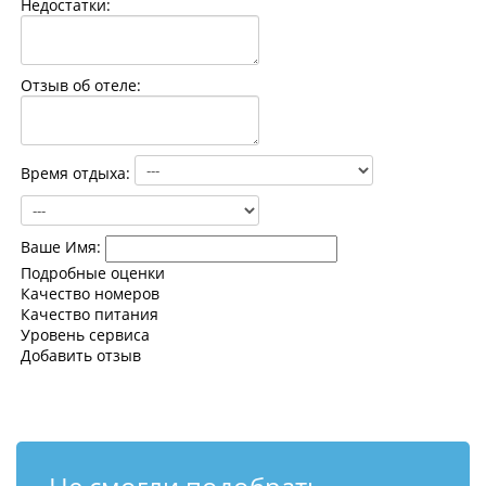
Недостатки:
Контакты
Отзыв об отеле:
Время отдыха:
Ваше Имя:
Подробные оценки
Качество номеров
Качество питания
Уровень сервиса
Добавить отзыв