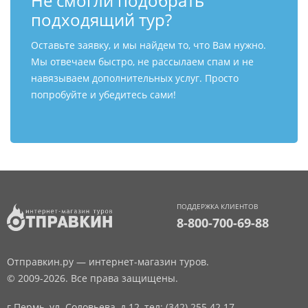
Не смогли подобрать
подходящий тур?
Оставьте заявку, и мы найдем то, что Вам нужно.
Мы отвечаем быстро, не рассылаем спам и не
навязываем дополнительных услуг. Просто
попробуйте и убедитесь сами!
ПОДДЕРЖКА КЛИЕНТОВ
8-800-700-69-88
Отправкин.ру — интернет-магазин туров.
© 2009-2026. Все права защищены.
г.Пермь, ул. Соловьева, д.12,
тел: (342) 255 42 17