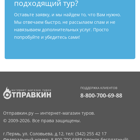
подходящий тур?
Оставьте заявку, и мы найдем то, что Вам нужно.
Мы отвечаем быстро, не рассылаем спам и не
навязываем дополнительных услуг. Просто
попробуйте и убедитесь сами!
ПОДДЕРЖКА КЛИЕНТОВ
8-800-700-69-88
Отправкин.ру — интернет-магазин туров.
© 2009-2026. Все права защищены.
г.Пермь, ул. Соловьева, д.12,
тел: (342) 255 42 17
Федеральный номер: 8 800 700 6988 (звонок бесплатный)