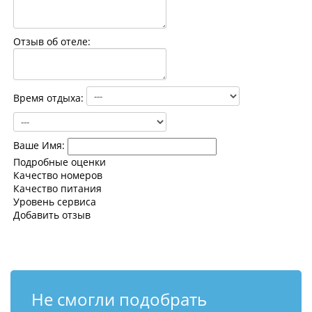
Контакты
Отзыв об отеле:
Время отдыха:
Ваше Имя:
Подробные оценки
Качество номеров
Качество питания
Уровень сервиса
Добавить отзыв
Не смогли подобрать