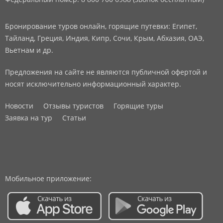
Бронирование туров онлайн, горящие путевки: Египет,
Тайланд, Греция, Индия, Кипр, Сочи, Крым, Абхазия, ОАЭ,
Вьетнам и др.
Предложения на сайте не являются публичной офертой и
носят исключительно информационный характер.
Новости
Отзывы туристов
Горящие туры
Заявка на тур
Статьи
Мобильное приложение: