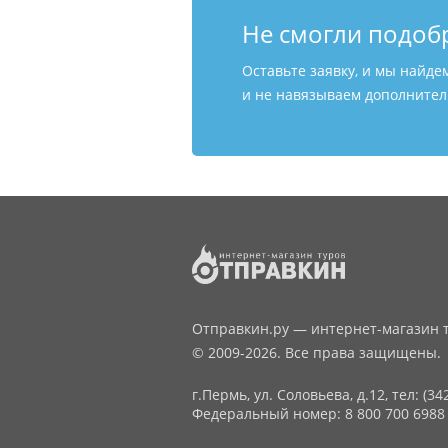
Не смогли подоб
Оставьте заявку, и мы найде
и не навязываем дополнитель
Отправкин.ру — интернет-магазин т
© 2009-2026. Все права защищены.
г.Пермь, ул. Соловьева, д.12,
тел: (34
Федеральный номер: 8 800 700 6988