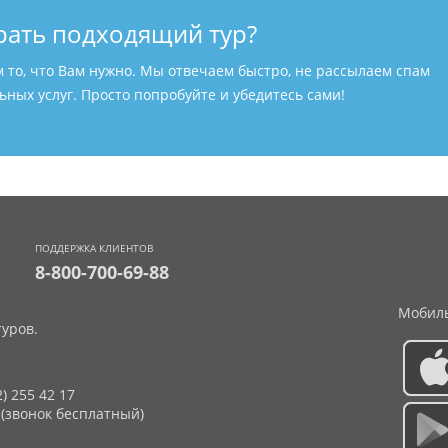
рать подходящий тур?
м то, что Вам нужно. Мы отвечаем быстро, не рассылаем спам
ных услуг. Просто попробуйте и убедитесь сами!
ПОДДЕРЖКА КЛИЕНТОВ
8-800-700-69-88
Мобиль
уров.
2) 255 42 17
 (звонок бесплатный)