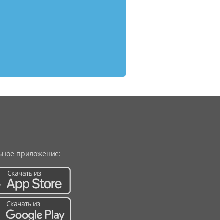
ное приложение: