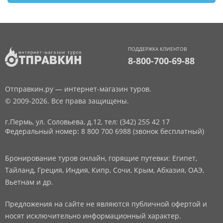
ПОДДЕРЖКА КЛИЕНТОВ
8-800-700-69-88
Отправкин.ру — интернет-магазин туров.
© 2009-2026. Все права защищены.
г.Пермь, ул. Соловьева, д.12,
тел: (342) 255 42 17
Федеральный номер: 8 800 700 6988 (звонок бесплатный)
Бронирование туров онлайн, горящие путевки: Египет,
Тайланд, Греция, Индия, Кипр, Сочи, Крым, Абхазия, ОАЭ,
Вьетнам и др.
Предложения на сайте не являются публичной офертой и
носят исключительно информационный характер.