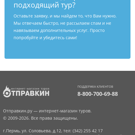
подходящий тур?
Оставьте заявку, и мы найдем то, что Вам нужно.
Мы отвечаем быстро, не рассылаем спам и не
навязываем дополнительных услуг. Просто
попробуйте и убедитесь сами!
ПОДДЕРЖКА КЛИЕНТОВ
8-800-700-69-88
Отправкин.ру — интернет-магазин туров.
© 2009-2026. Все права защищены.
г.Пермь, ул. Соловьева, д.12,
тел: (342) 255 42 17