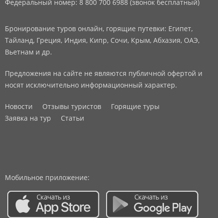
Федеральный номер: 8 800 700 6988 (звонок бесплатный)
Бронирование туров онлайн, горящие путевки: Египет,
Тайланд, Греция, Индия, Кипр, Сочи, Крым, Абхазия, ОАЭ,
Вьетнам и др.
Предложения на сайте не являются публичной офертой и
носят исключительно информационный характер.
Новости
Отзывы туристов
Горящие туры
Заявка на тур
Статьи
Мобильное приложение: