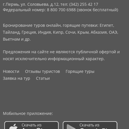
г.Пермь, ул. Соловьева, д.12,
тел: (342) 255 42 17
Федеральный номер: 8 800 700 6988 (звонок бесплатный)
Бронирование туров онлайн, горящие путевки: Египет,
Тайланд, Греция, Индия, Кипр, Сочи, Крым, Абхазия, ОАЭ,
Вьетнам и др.
Предложения на сайте не являются публичной офертой и
носят исключительно информационный характер.
Новости
Отзывы туристов
Горящие туры
Заявка на тур
Статьи
Мобильное приложение: