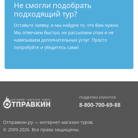
Не смогли подобрать
подходящий тур?
Оставьте заявку, и мы найдем то, что Вам нужно.
Мы отвечаем быстро, не рассылаем спам и не
навязываем дополнительных услуг. Просто
попробуйте и убедитесь сами!
ПОДДЕРЖКА КЛИЕНТОВ
8-800-700-69-88
Отправкин.ру — интернет-магазин туров.
© 2009-2026. Все права защищены.