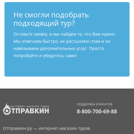
Не смогли подобрать
подходящий тур?
Оставьте заявку, и мы найдем то, что Вам нужно.
Мы отвечаем быстро, не рассылаем спам и не
навязываем дополнительных услуг. Просто
попробуйте и убедитесь сами!
ПОДДЕРЖКА КЛИЕНТОВ
8-800-700-69-88
Отправкин.ру — интернет-магазин туров.