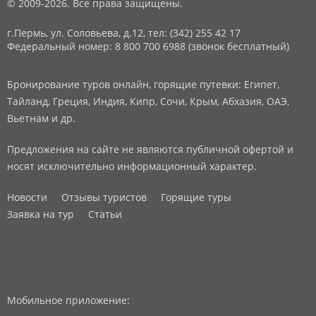
© 2009-2026. Все права защищены.
г.Пермь, ул. Соловьева, д.12,
тел: (342) 255 42 17
Федеральный номер: 8 800 700 6988 (звонок бесплатный)
Бронирование туров онлайн, горящие путевки: Египет,
Тайланд, Греция, Индия, Кипр, Сочи, Крым, Абхазия, ОАЭ,
Вьетнам и др.
Предложения на сайте не являются публичной офертой и
носят исключительно информационный характер.
Новости
Отзывы туристов
Горящие туры
Заявка на тур
Статьи
Мобильное приложение: