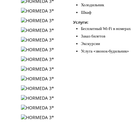
Холодильник
Шкаф
Услуги:
Бесплатный Wi-Fi в номерах
Заказ билетов
Экскурсии
Услуга «звонок-будильник»