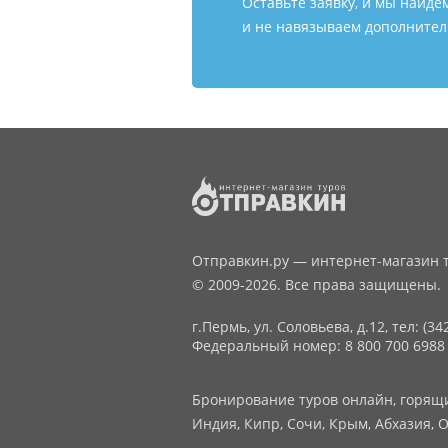
Оставьте заявку, и мы найде
и не навязываем дополнитель
Отправкин.ру — интернет-магазин т
© 2009-2026. Все права защищены.
г.Пермь, ул. Соловьева, д.12,
тел: (34
Федеральный номер: 8 800 700 6988
Бронирование туров онлайн, горящие
Индия, Кипр, Сочи, Крым, Абхазия, О