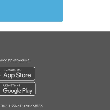
ное приложение:
ться в социальных сетях: