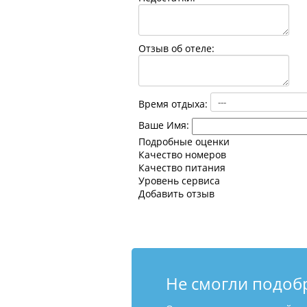
Отзыв об отеле:
Время отдыха:
Ваше Имя:
Подробные оценки
Качество номеров
Качество питания
Уровень сервиса
Добавить отзыв
Не смогли подоб