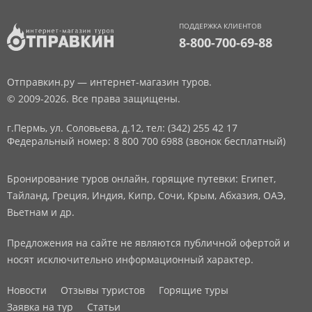
ПОДДЕРЖКА КЛИЕНТОВ
8-800-700-69-88
Отправкин.ру — интернет-магазин туров.
© 2009-2026. Все права защищены.
г.Пермь, ул. Соловьева, д.12,
тел: (342) 255 42 17
Федеральный номер: 8 800 700 6988 (звонок бесплатный)
Бронирование туров онлайн, горящие путевки: Египет,
Тайланд, Греция, Индия, Кипр, Сочи, Крым, Абхазия, ОАЭ,
Вьетнам и др.
Предложения на сайте не являются публичной офертой и
носят исключительно информационный характер.
Новости
Отзывы туристов
Горящие туры
Заявка на тур
Статьи