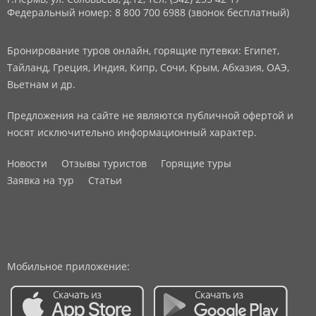
Федеральный номер: 8 800 700 6988 (звонок бесплатный)
Бронирование туров онлайн, горящие путевки: Египет,
Тайланд, Греция, Индия, Кипр, Сочи, Крым, Абхазия, ОАЭ,
Вьетнам и др.
Предложения на сайте не являются публичной офертой и
носят исключительно информационный характер.
Новости
Отзывы туристов
Горящие туры
Заявка на тур
Статьи
Мобильное приложение: