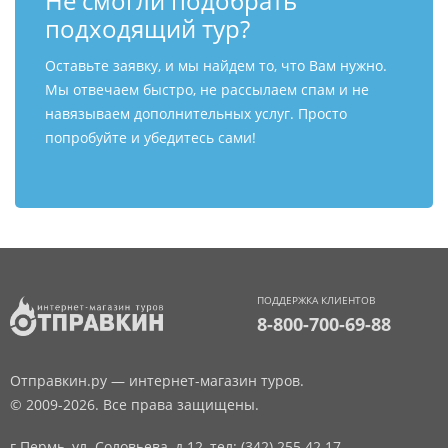
Не смогли подобрать
подходящий тур?
Оставьте заявку, и мы найдем то, что Вам нужно.
Мы отвечаем быстро, не рассылаем спам и не
навязываем дополнительных услуг. Просто
попробуйте и убедитесь сами!
ПОДДЕРЖКА КЛИЕНТОВ
8-800-700-69-88
Отправкин.ру — интернет-магазин туров.
© 2009-2026. Все права защищены.
г.Пермь, ул. Соловьева, д.12,
тел: (342) 255 42 17