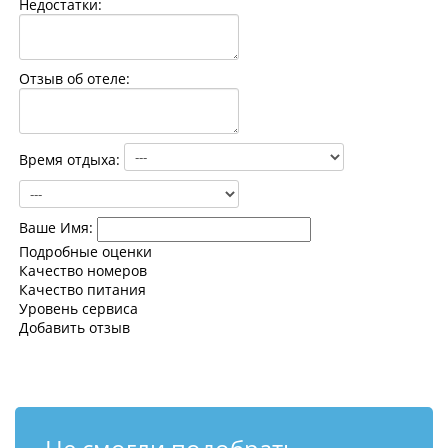
Недостатки:
Контакты
Отзыв об отеле:
Время отдыха:
Ваше Имя:
Подробные оценки
Качество номеров
Качество питания
Уровень сервиса
Добавить отзыв