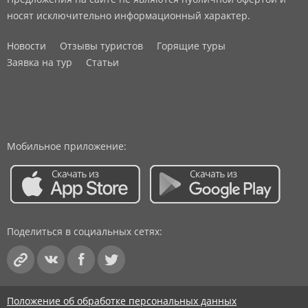
носят исключительно информационный характер.
Новости
Отзывы туристов
Горящие туры
Заявка на тур
Статьи
Мобильное приложение:
Поделиться в социальных сетях:
Положение об обработке персональных данных