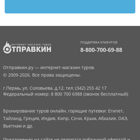
ПОДДЕРЖКА КЛИЕНТОВ
8-800-700-69-88
Отправкин.ру — интернет-магазин туров.
© 2009-2026. Все права защищены.
г.Пермь, ул. Соловьева, д.12,
тел: (342) 255 42 17
Федеральный номер: 8 800 700 6988 (звонок бесплатный)
Бронирование туров онлайн, горящие путевки: Египет,
Тайланд, Греция, Индия, Кипр, Сочи, Крым, Абхазия, ОАЭ,
Вьетнам и др.
Предложения на сайте не являются публичной офертой и