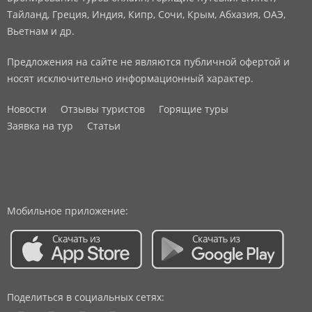
Тайланд, Греция, Индия, Кипр, Сочи, Крым, Абхазия, ОАЭ,
Вьетнам и др.
Предложения на сайте не являются публичной офертой и
носят исключительно информационный характер.
Новости
Отзывы туристов
Горящие туры
Заявка на тур
Статьи
Мобильное приложение:
Поделиться в социальных сетях: