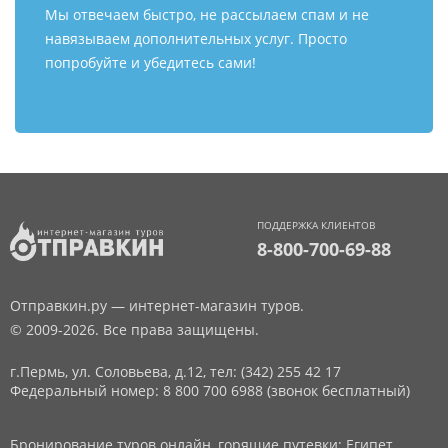
Мы отвечаем быстро, не рассылаем спам и не
навязываем дополнительных услуг. Просто
попробуйте и убедитесь сами!
ПОДДЕРЖКА КЛИЕНТОВ
8-800-700-69-88
Отправкин.ру — интернет-магазин туров.
© 2009-2026. Все права защищены.
г.Пермь, ул. Соловьева, д.12,
тел: (342) 255 42 17
Федеральный номер: 8 800 700 6988 (звонок бесплатный)
Бронирование туров онлайн, горящие путевки: Египет,