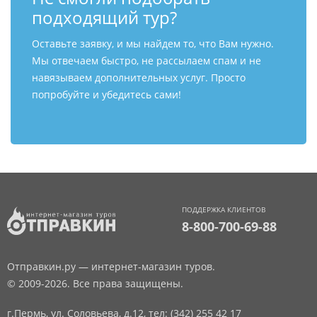
подходящий тур?
Оставьте заявку, и мы найдем то, что Вам нужно.
Мы отвечаем быстро, не рассылаем спам и не
навязываем дополнительных услуг. Просто
попробуйте и убедитесь сами!
ПОДДЕРЖКА КЛИЕНТОВ
8-800-700-69-88
Отправкин.ру — интернет-магазин туров.
© 2009-2026. Все права защищены.
г.Пермь, ул. Соловьева, д.12,
тел: (342) 255 42 17