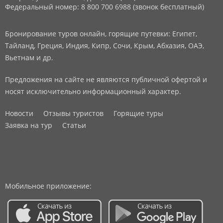
Федеральный номер: 8 800 700 6988 (звонок бесплатный)
Бронирование туров онлайн, горящие путевки: Египет,
Тайланд, Греция, Индия, Кипр, Сочи, Крым, Абхазия, ОАЭ,
Вьетнам и др.
Предложения на сайте не являются публичной офертой и
носят исключительно информационный характер.
Новости
Отзывы туристов
Горящие туры
Заявка на тур
Статьи
Мобильное приложение: