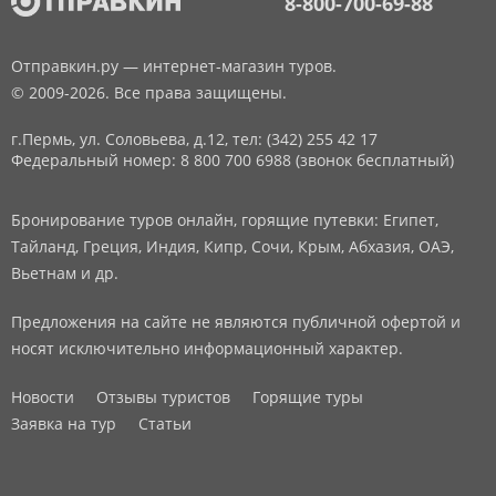
8-800-700-69-88
Отправкин.ру — интернет-магазин туров.
© 2009-2026. Все права защищены.
г.Пермь, ул. Соловьева, д.12,
тел: (342) 255 42 17
Федеральный номер: 8 800 700 6988 (звонок бесплатный)
Бронирование туров онлайн, горящие путевки: Египет,
Тайланд, Греция, Индия, Кипр, Сочи, Крым, Абхазия, ОАЭ,
Вьетнам и др.
Предложения на сайте не являются публичной офертой и
носят исключительно информационный характер.
Новости
Отзывы туристов
Горящие туры
Заявка на тур
Статьи