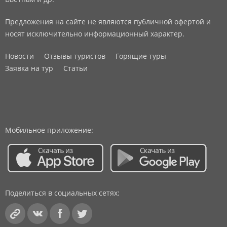
Предложения на сайте не являются публичной офертой и
носят исключительно информационный характер.
Новости
Отзывы туристов
Горящие туры
Заявка на тур
Статьи
Мобильное приложение:
Поделиться в социальных сетях: