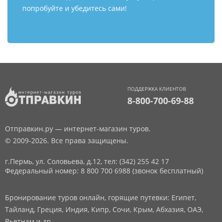
попробуйте и убедитесь сами!
ПОДДЕРЖКА КЛИЕНТОВ
8-800-700-69-88
Отправкин.ру — интернет-магазин туров.
© 2009-2026. Все права защищены.
г.Пермь, ул. Соловьева, д.12,
тел: (342) 255 42 17
Федеральный номер: 8 800 700 6988 (звонок бесплатный)
Бронирование туров онлайн, горящие путевки: Египет,
Тайланд, Греция, Индия, Кипр, Сочи, Крым, Абхазия, ОАЭ,
Вьетнам и др.