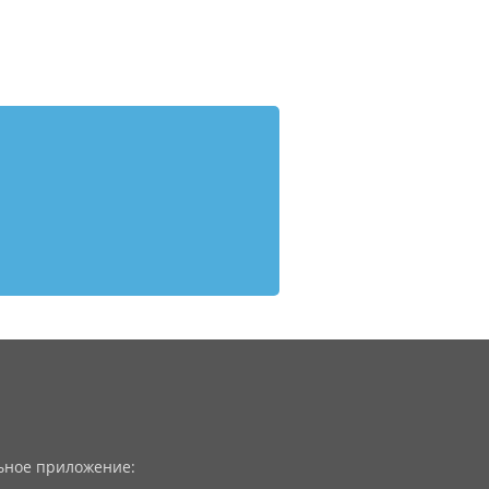
ное приложение: