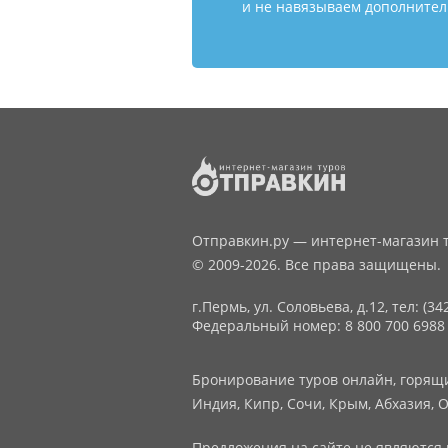
и не навязываем дополнитель
Отправкин.ру — интернет-магазин т
© 2009-2026. Все права защищены.
г.Пермь, ул. Соловьева, д.12,
тел: (34
Федеральный номер: 8 800 700 6988
Бронирование туров онлайн, горящие
Индия, Кипр, Сочи, Крым, Абхазия, О
Предложения на сайте не являются 