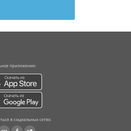
ное приложение:
ться в социальных сетях: