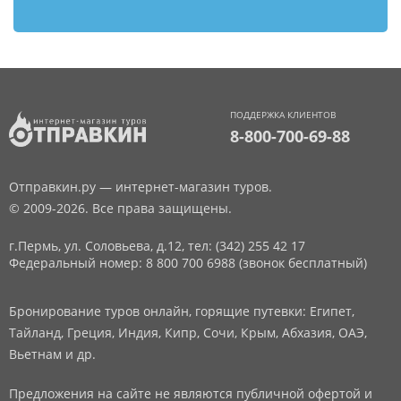
ПОДДЕРЖКА КЛИЕНТОВ
8-800-700-69-88
Отправкин.ру — интернет-магазин туров.
© 2009-2026. Все права защищены.
г.Пермь, ул. Соловьева, д.12,
тел: (342) 255 42 17
Федеральный номер: 8 800 700 6988 (звонок бесплатный)
Бронирование туров онлайн, горящие путевки: Египет,
Тайланд, Греция, Индия, Кипр, Сочи, Крым, Абхазия, ОАЭ,
Вьетнам и др.
Предложения на сайте не являются публичной офертой и