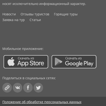
носят исключительно информационный характер.
Новости
Отзывы туристов
Горящие туры
Заявка на тур
Статьи
Мобильное приложение:
Поделиться в социальных сетях:
Положение об обработке персональных данных