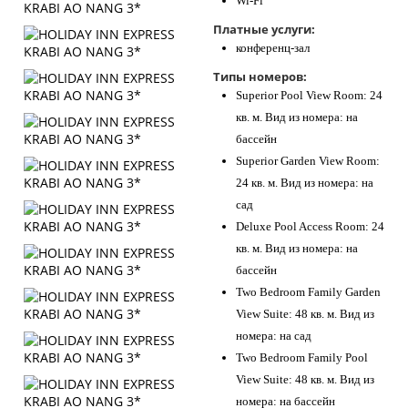
Wi-Fi
Платные услуги:
конференц-зал
Типы номеров:
Superior Pool View Room: 24
кв. м. Вид из номера: на
бассейн
Superior Garden View Room:
24 кв. м. Вид из номера: на
сад
Deluxe Pool Access Room: 24
кв. м. Вид из номера: на
бассейн
Two Bedroom Family Garden
View Suite: 48 кв. м. Вид из
номера: на сад
Two Bedroom Family Pool
View Suite: 48 кв. м. Вид из
номера: на бассейн