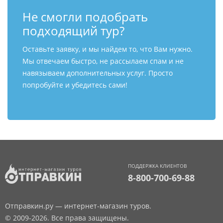
Не смогли подобрать
подходящий тур?
Оставьте заявку, и мы найдем то, что Вам нужно.
Мы отвечаем быстро, не рассылаем спам и не
навязываем дополнительных услуг. Просто
попробуйте и убедитесь сами!
ПОДДЕРЖКА КЛИЕНТОВ
8-800-700-69-88
Отправкин.ру — интернет-магазин туров.
© 2009-2026. Все права защищены.