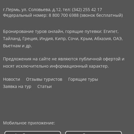
г.Пермь, ул. Соловьева, д.12,
тел: (342) 255 42 17
Федеральный номер: 8 800 700 6988 (звонок бесплатный)
Бронирование туров онлайн, горящие путевки: Египет,
Тайланд, Греция, Индия, Кипр, Сочи, Крым, Абхазия, ОАЭ,
Вьетнам и др.
Предложения на сайте не являются публичной офертой и
носят исключительно информационный характер.
Новости
Отзывы туристов
Горящие туры
Заявка на тур
Статьи
Мобильное приложение: