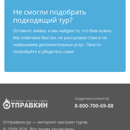
Не смогли подобрать
подходящий тур?
Оставьте заявку, и мы найдем то, что Вам нужно.
Мы отвечаем быстро, не рассылаем спам и не
навязываем дополнительных услуг. Просто
попробуйте и убедитесь сами!
ПОДДЕРЖКА КЛИЕНТОВ
8-800-700-69-88
Отправкин.ру — интернет-магазин туров.
© 2009-2026. Все права защищены.