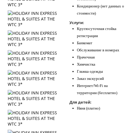
Кондиционер (нет данных о
стоимости)
Услуги:
Круглосуточная стойка
регистрации
Банкомат
Обслуживание в номерах
Прачечная
Химчистка
Глажка одежды
Заказ экскурсий
Интернет/Wi-Fi на
территории (бесплатно)
Для детей:
Няня (платно)