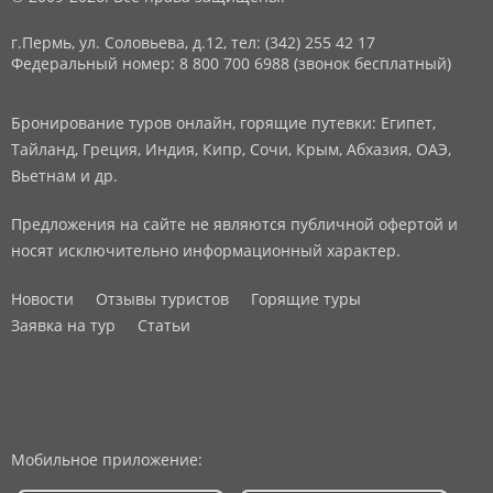
г.Пермь, ул. Соловьева, д.12,
тел: (342) 255 42 17
Федеральный номер: 8 800 700 6988 (звонок бесплатный)
Бронирование туров онлайн, горящие путевки: Египет,
Тайланд, Греция, Индия, Кипр, Сочи, Крым, Абхазия, ОАЭ,
Вьетнам и др.
Предложения на сайте не являются публичной офертой и
носят исключительно информационный характер.
Новости
Отзывы туристов
Горящие туры
Заявка на тур
Статьи
Мобильное приложение: