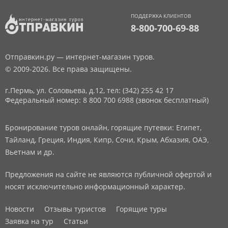
ПОДДЕРЖКА КЛИЕНТОВ
8-800-700-69-88
Отправкин.ру — интернет-магазин туров.
© 2009-2026. Все права защищены.
г.Пермь, ул. Соловьева, д.12,
тел: (342) 255 42 17
Федеральный номер: 8 800 700 6988 (звонок бесплатный)
Бронирование туров онлайн, горящие путевки: Египет,
Тайланд, Греция, Индия, Кипр, Сочи, Крым, Абхазия, ОАЭ,
Вьетнам и др.
Предложения на сайте не являются публичной офертой и
носят исключительно информационный характер.
Новости
Отзывы туристов
Горящие туры
Заявка на тур
Статьи