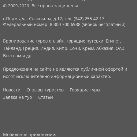
© 2009-2026. Все права защищены.
г.Пермь, ул. Соловьева, д.12,
тел: (342) 255 42 17
Федеральный номер: 8 800 700 6988 (звонок бесплатный)
Бронирование туров онлайн, горящие путевки: Египет,
Тайланд, Греция, Индия, Кипр, Сочи, Крым, Абхазия, ОАЭ,
Вьетнам и др.
Предложения на сайте не являются публичной офертой и
носят исключительно информационный характер.
Новости
Отзывы туристов
Горящие туры
Заявка на тур
Статьи
Мобильное приложение: