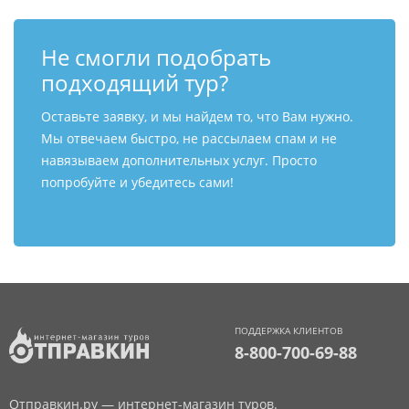
Не смогли подобрать
подходящий тур?
Оставьте заявку, и мы найдем то, что Вам нужно.
Мы отвечаем быстро, не рассылаем спам и не
навязываем дополнительных услуг. Просто
попробуйте и убедитесь сами!
ПОДДЕРЖКА КЛИЕНТОВ
8-800-700-69-88
Отправкин.ру — интернет-магазин туров.