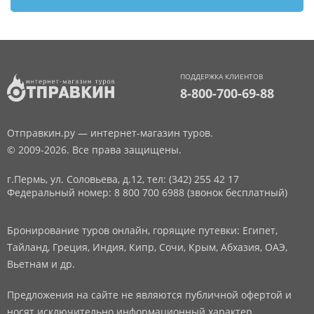
ПОДДЕРЖКА КЛИЕНТОВ
8-800-700-69-88
Отправкин.ру — интернет-магазин туров.
© 2009-2026. Все права защищены.
г.Пермь, ул. Соловьева, д.12,
тел: (342) 255 42 17
Федеральный номер: 8 800 700 6988 (звонок бесплатный)
Бронирование туров онлайн, горящие путевки: Египет,
Тайланд, Греция, Индия, Кипр, Сочи, Крым, Абхазия, ОАЭ,
Вьетнам и др.
Предложения на сайте не являются публичной офертой и
носят исключительно информационный характер.