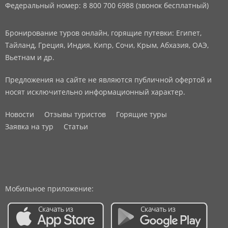
Федеральный номер: 8 800 700 6988 (звонок бесплатный)
Бронирование туров онлайн, горящие путевки: Египет,
Тайланд, Греция, Индия, Кипр, Сочи, Крым, Абхазия, ОАЭ,
Вьетнам и др.
Предложения на сайте не являются публичной офертой и
носят исключительно информационный характер.
Новости
Отзывы туристов
Горящие туры
Заявка на тур
Статьи
Мобильное приложение: