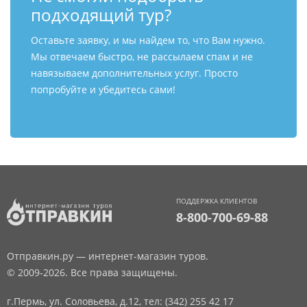
подходящий тур?
Оставьте заявку, и мы найдем то, что Вам нужно.
Мы отвечаем быстро, не рассылаем спам и не
навязываем дополнительных услуг. Просто
попробуйте и убедитесь сами!
ПОДДЕРЖКА КЛИЕНТОВ
8-800-700-69-88
Отправкин.ру — интернет-магазин туров.
© 2009-2026. Все права защищены.
г.Пермь, ул. Соловьева, д.12,
тел: (342) 255 42 17