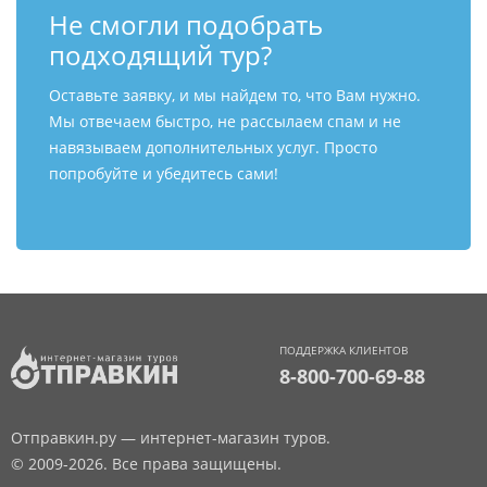
Не смогли подобрать
подходящий тур?
Оставьте заявку, и мы найдем то, что Вам нужно.
Мы отвечаем быстро, не рассылаем спам и не
навязываем дополнительных услуг. Просто
попробуйте и убедитесь сами!
ПОДДЕРЖКА КЛИЕНТОВ
8-800-700-69-88
Отправкин.ру — интернет-магазин туров.
© 2009-2026. Все права защищены.