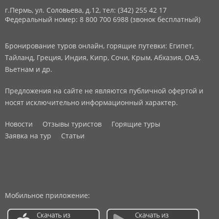
г.Пермь, ул. Соловьева, д.12,
тел: (342) 255 42 17
Федеральный номер: 8 800 700 6988 (звонок бесплатный)
Бронирование туров онлайн, горящие путевки: Египет,
Тайланд, Греция, Индия, Кипр, Сочи, Крым, Абхазия, ОАЭ,
Вьетнам и др.
Предложения на сайте не являются публичной офертой и
носят исключительно информационный характер.
Новости
Отзывы туристов
Горящие туры
Заявка на тур
Статьи
Мобильное приложение: