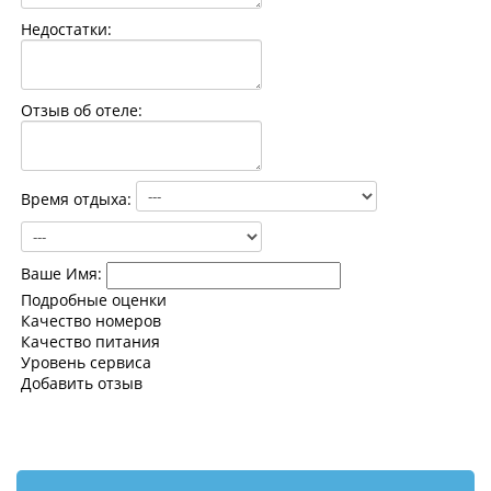
Контакты
Недостатки:
Отзыв об отеле:
Время отдыха:
Ваше Имя:
Подробные оценки
Качество номеров
Качество питания
Уровень сервиса
Добавить отзыв