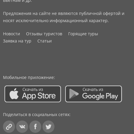
Вьетнам и др.
Предложения на сайте не являются публичной офертой и
носят исключительно информационный характер.
Новости
Отзывы туристов
Горящие туры
Заявка на тур
Статьи
Мобильное приложение:
Поделиться в социальных сетях: