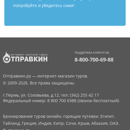
попробуйте и убедитесь сами!
ПОДДЕРЖКА КЛИЕНТОВ
8-800-700-69-88
Отправкин.ру — интернет-магазин туров.
© 2009-2026. Все права защищены.
г.Пермь, ул. Соловьева, д.12,
тел: (342) 255 42 17
Федеральный номер: 8 800 700 6988 (звонок бесплатный)
Бронирование туров онлайн, горящие путевки: Египет,
Тайланд, Греция, Индия, Кипр, Сочи, Крым, Абхазия, ОАЭ,