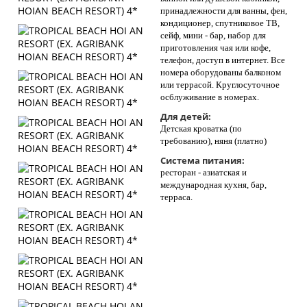
принадлежности для ванны, фен,
кондиционер, спутниковое ТВ,
сейф, мини - бар, набор для
приготовления чая или кофе,
телефон, доступ в интернет. Все
номера оборудованы балконом
или террасой. Круглосуточное
осблуживание в номерах.
Для детей:
Детская кроватка (по
требованию), няня (платно)
Система питания:
ресторан - азиатская и
международная кухня, бар,
терраса.