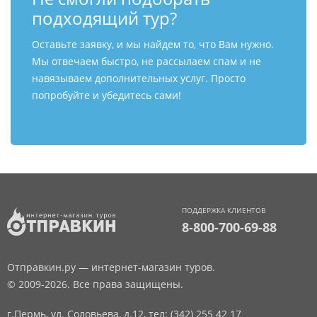
подходящий тур?
Оставьте заявку, и мы найдем то, что Вам нужно.
Мы отвечаем быстро, не рассылаем спам и не
навязываем дополнительных услуг. Просто
попробуйте и убедитесь сами!
ПОДДЕРЖКА КЛИЕНТОВ
8-800-700-69-88
Отправкин.ру — интернет-магазин туров.
© 2009-2026. Все права защищены.
г.Пермь, ул. Соловьева, д.12,
тел: (342) 255 42 17