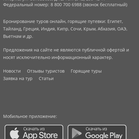
Федеральный номер: 8 800 700 6988 (звонок бесплатный)
Бронирование туров онлайн, горящие путевки: Египет,
Тайланд, Греция, Индия, Кипр, Сочи, Крым, Абхазия, ОАЭ,
Вьетнам и др.
Предложения на сайте не являются публичной офертой и
носят исключительно информационный характер.
Новости
Отзывы туристов
Горящие туры
Заявка на тур
Статьи
Мобильное приложение: