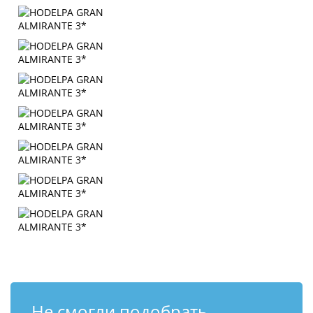
Не смогли подобрать